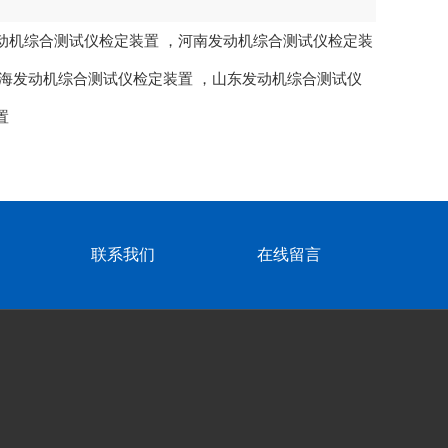
动机综合测试仪检定装置
，
河南发动机综合测试仪检定装
海发动机综合测试仪检定装置
，
山东发动机综合测试仪
置
联系我们
在线留言