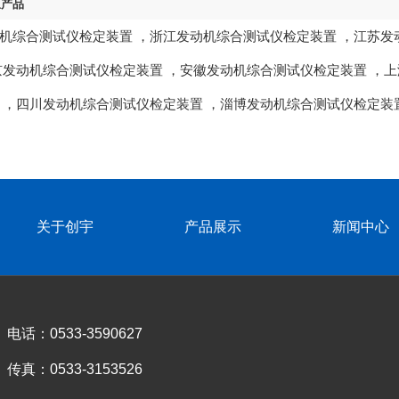
区产品
机综合测试仪检定装置
，
浙江发动机综合测试仪检定装置
，
江苏发
京发动机综合测试仪检定装置
，
安徽发动机综合测试仪检定装置
，
上
，
四川发动机综合测试仪检定装置
，
淄博发动机综合测试仪检定装
关于创宇
产品展示
新闻中心
电话：0533-3590627
传真：0533-3153526