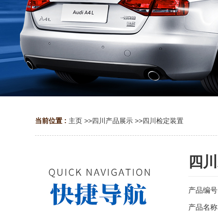
当前位置 :
主页
>>
四川产品展示
>>
四川检定装置
四川
产品编号
产品名称