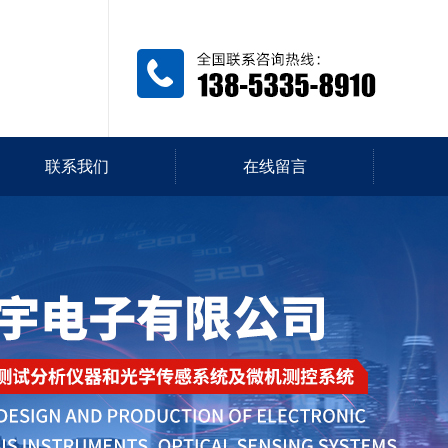
联系我们
在线留言