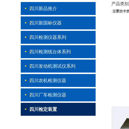
产品类别
四川新品推介
四川新国标仪器
四川检测仪器系列
四川检测线台体系列
四川发动机测试仪系列
四川农机检测仪器
四川厂车检测仪器
四川检定装置