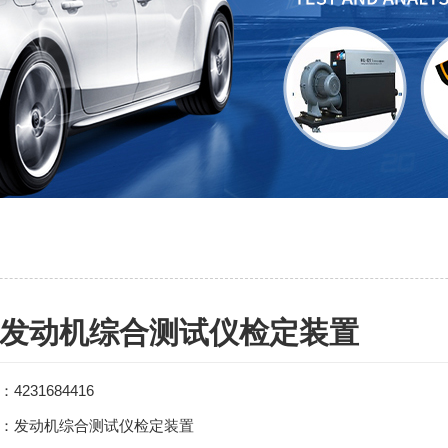
发动机综合测试仪检定装置
：
4231684416
：发动机综合测试仪检定装置