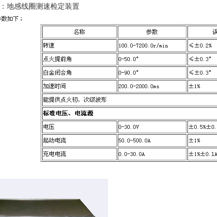
：地感线圈测速检定装置