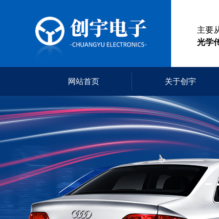
主要
光学
网站首页
关于创宇