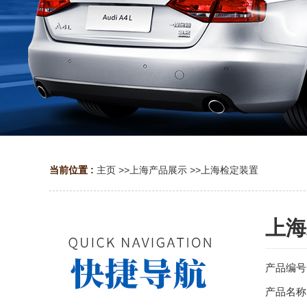
当前位置 :
主页
>>
上海产品展示
>>
上海检定装置
上海
产品编号
产品名称