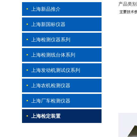
产品类别
上海新品推介
上海新国标仪器
上海检测仪器系列
上海检测线台体系列
上海发动机测试仪系列
上海农机检测仪器
上海厂车检测仪器
上海检定装置