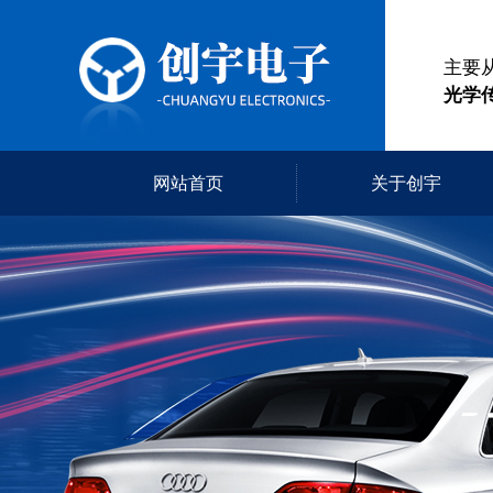
主要
光学
网站首页
关于创宇