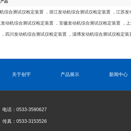
区产品
机综合测试仪检定装置
，
浙江发动机综合测试仪检定装置
，
江苏发
京发动机综合测试仪检定装置
，
安徽发动机综合测试仪检定装置
，
上
，
四川发动机综合测试仪检定装置
，
淄博发动机综合测试仪检定装
关于创宇
产品展示
新闻中心
电话：0533-3590627
传真：0533-3153526