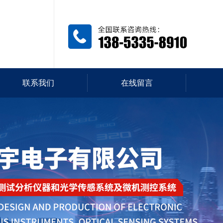
联系我们
在线留言