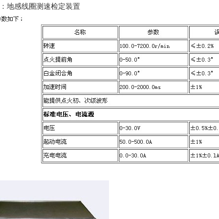
：地感线圈测速检定装置