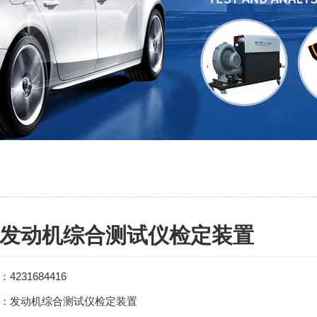
发动机综合测试仪检定装置
：
4231684416
：发动机综合测试仪检定装置