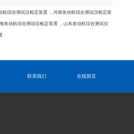
动机综合测试仪检定装置
，
河南发动机综合测试仪检定装
海发动机综合测试仪检定装置
，
山东发动机综合测试仪
置
联系我们
在线留言