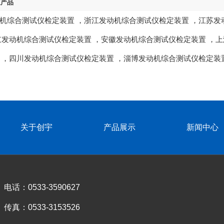
区产品
机综合测试仪检定装置
，
浙江发动机综合测试仪检定装置
，
江苏发
京发动机综合测试仪检定装置
，
安徽发动机综合测试仪检定装置
，
上
，
四川发动机综合测试仪检定装置
，
淄博发动机综合测试仪检定装
关于创宇
产品展示
新闻中心
电话：0533-3590627
传真：0533-3153526