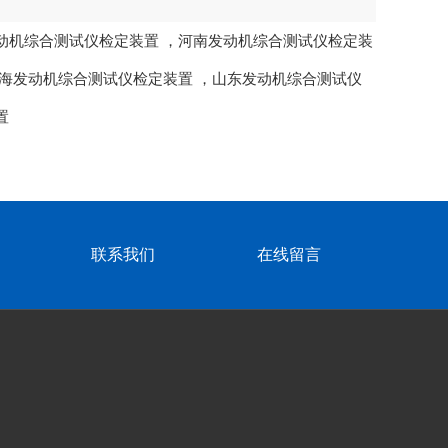
动机综合测试仪检定装置
，
河南发动机综合测试仪检定装
海发动机综合测试仪检定装置
，
山东发动机综合测试仪
置
联系我们
在线留言