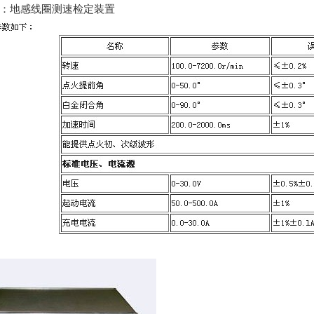
：地感线圈测速检定装置