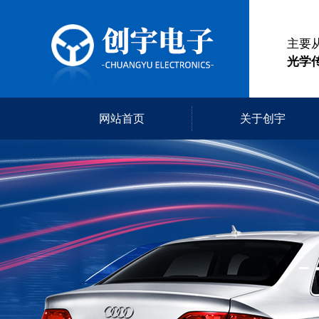
主要
光学
网站首页
关于创宇