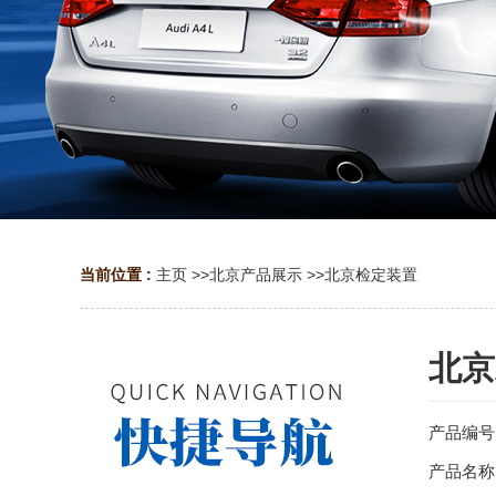
当前位置 :
主页
>>
北京产品展示
>>
北京检定装置
北京
产品编号
产品名称