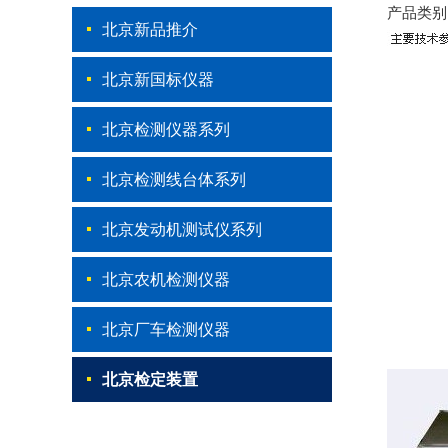
产品类别
北京新品推介
北京新国标仪器
北京检测仪器系列
北京检测线台体系列
北京发动机测试仪系列
北京农机检测仪器
北京厂车检测仪器
北京检定装置