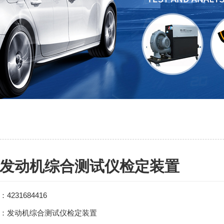
发动机综合测试仪检定装置
：
4231684416
：发动机综合测试仪检定装置