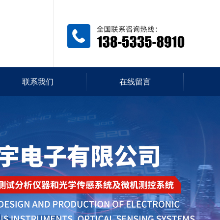
联系我们
在线留言