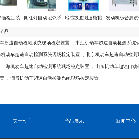
平衡检定装
闯红灯自动记录系
地感线圈测速模拟
发动机综合测试
置
统检...
检定...
检定...
区产品
车超速自动检测系统现场检定装置
，
浙江机动车超速自动检测系统
南机动车超速自动检测系统现场检定装置
，
北京机动车超速自动检测
，
上海机动车超速自动检测系统现场检定装置
，
山东机动车超速自动
置
，
淄博机动车超速自动检测系统现场检定装置
关于创宇
产品展示
新闻中心