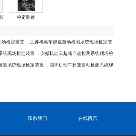
仪
检定装置
现场检定装置
，
江苏机动车超速自动检测系统现场检定装
系统现场检定装置
，
安徽机动车超速自动检测系统现场检
检测系统现场检定装置
，
四川机动车超速自动检测系统现
联系我们
在线留言