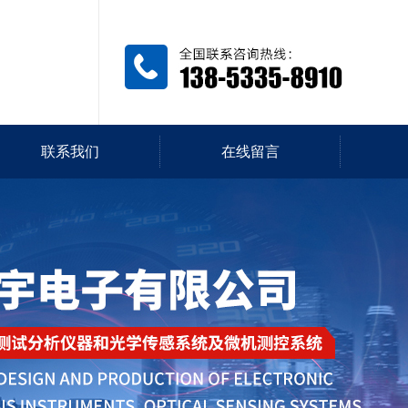
联系我们
在线留言