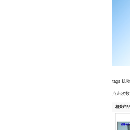
tags
点击次数
相关产