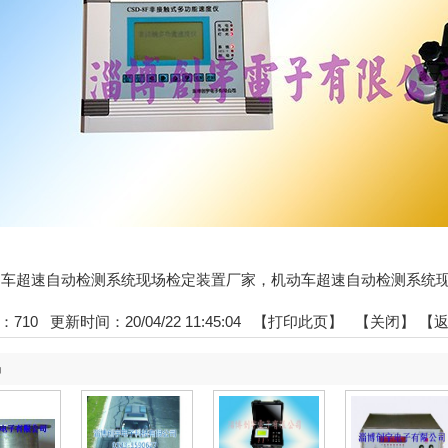
:机动车超速自动检测系统现场检定装置厂家，机动车超速自动检测系统
：
710
更新时间：20/04/22 11:45:04 【
打印此页
】 【
关闭
】
【
品