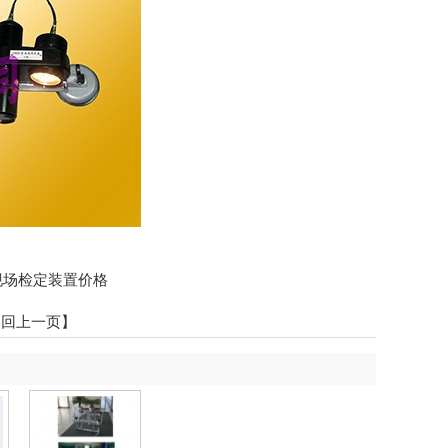
现场检定装置价格
返回上一页】