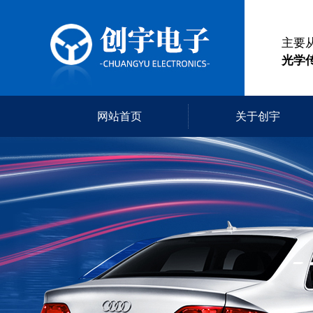
主要
光学
网站首页
关于创宇