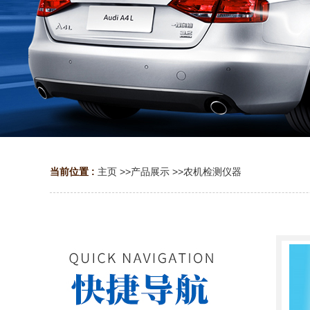
当前位置 :
主页
>>
产品展示
>>
农机检测仪器