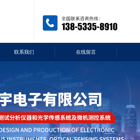
联系我们
在线留言