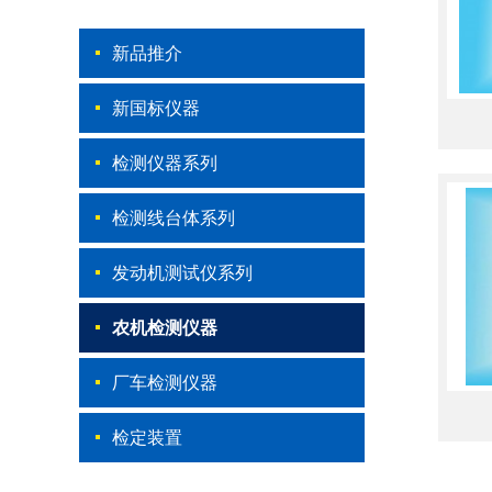
新品推介
新国标仪器
检测仪器系列
检测线台体系列
发动机测试仪系列
农机检测仪器
厂车检测仪器
检定装置