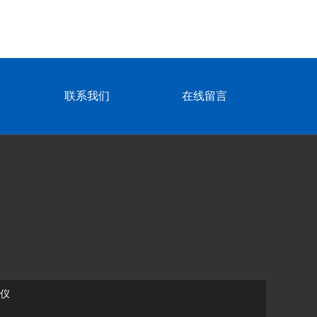
联系我们
在线留言
仪