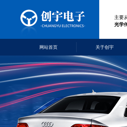
主要
光学
网站首页
关于创宇