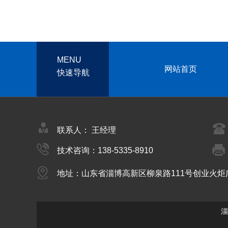
MENU
网站首页
快速导航
联系人： 王经理
技术咨询：138-5335-8910
地址：山东省淄博高新区柳泉路111号创业火炬
淄