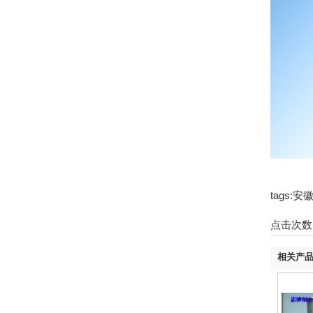
tags
点击次数
相关产