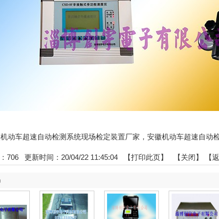
:安徽机动车超速自动检测系统现场检定装置厂家，安徽机动车超速自动
：
706
更新时间：20/04/22 11:45:04 【
打印此页
】 【
关闭
】
【
品