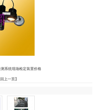
检测系统现场检定装置价格
返回上一页】