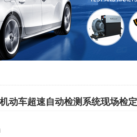
机动车超速自动检测系统现场检
述