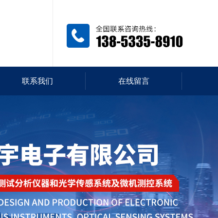
联系我们
在线留言