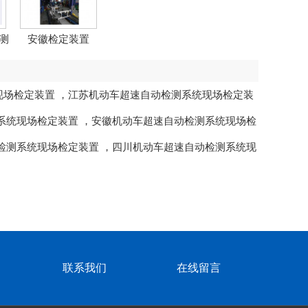
测
安徽检定装置
现场检定装置
，
江苏机动车超速自动检测系统现场检定装
系统现场检定装置
，
安徽机动车超速自动检测系统现场检
检测系统现场检定装置
，
四川机动车超速自动检测系统现
联系我们
在线留言