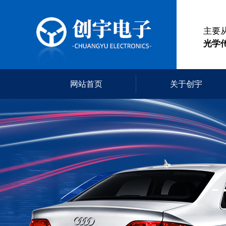
主要
光学
网站首页
关于创宇