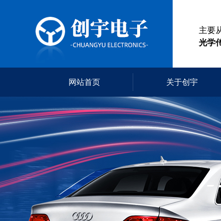
主要
光学
网站首页
关于创宇