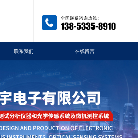
联系我们
在线留言