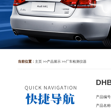
当前位置 :
主页
>>
产品展示
>>
厂车检测仪器
DH
产品编号：
产品名称