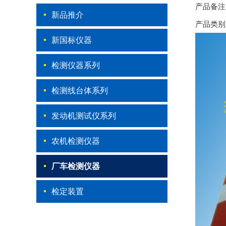
产品备注
新品推介
产品类别
新国标仪器
检测仪器系列
检测线台体系列
发动机测试仪系列
农机检测仪器
厂车检测仪器
检定装置