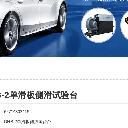
B-2单滑板侧滑试验台
62714302416
：DHB-2单滑板侧滑试验台