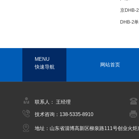
京DHB
DHB-
MENU
网站首页
快速导航
联系人： 王经理
技术咨询：138-5335-8910
地址：山东省淄博高新区柳泉路111号创业火炬