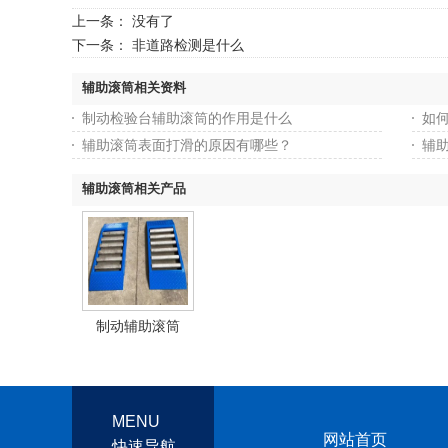
上一条： 没有了
下一条：
非道路检测是什么
辅助滚筒相关资料
制动检验台辅助滚筒的作用是什么
如
辅助滚筒表面打滑的原因有哪些？
辅
辅助滚筒相关产品
制动辅助滚筒
MENU
网站首页
快速导航