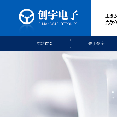
主要
光学
网站首页
关于创宇