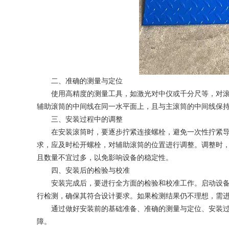
二、准确的测量与定位
使用高精度的测量工具，如激光对中仪或千分尺等，对滚筒
辅助滚筒的中间线在同一水平面上，且与主滚筒的中间线保
三、安装过程中的调整
在安装滚筒时，要逐步拧紧连接螺栓，避免一次性拧紧导致
求，应及时松开螺栓，对辅助滚筒的位置进行调整。调整时
且数量不宜过多，以免影响设备的稳定性。
四、安装后的检验与校准
安装完成后，要进行全方面的检验和校准工作。启动设备，
行检测，确保其符合设计要求。如果检测结果仍不理想，需
通过做好安装前的基础准备、准确的测量与定位、安装过程
障。