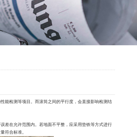
性能检测等项目。而滚筒之间的平行度，会直接影响检测结
误差在允许范围内。若地面不平整，应采用垫铁等方式进行
质量符合标准。