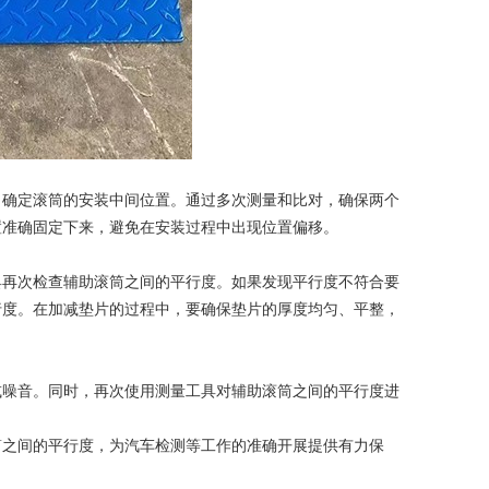
确定滚筒的安装中间位置。通过多次测量和比对，确保两个
置准确固定下来，避免在安装过程中出现位置偏移。
再次检查辅助滚筒之间的平行度。如果发现平行度不符合要
行度。在加减垫片的过程中，要确保垫片的厚度均匀、平整，
噪音。同时，再次使用测量工具对辅助滚筒之间的平行度进
之间的平行度，为汽车检测等工作的准确开展提供有力保