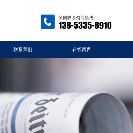
联系我们
在线留言