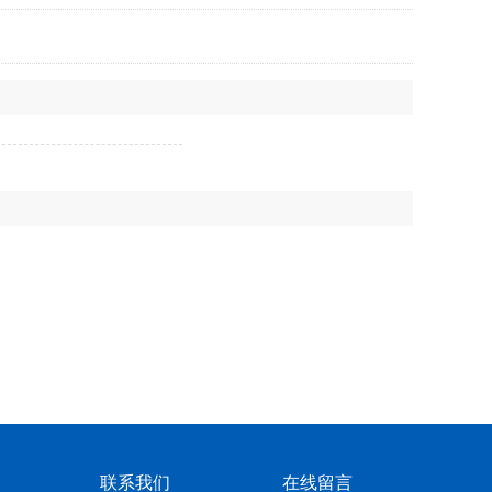
联系我们
在线留言