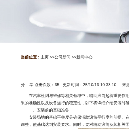
当前位置 :
主页
>>
公司新闻
>>
新闻中心
分 享:
点击次数：
65
更新时间：25/10/16 10:33:10 来
在汽车检测与维修等相关领域中，辅助滚筒起着重要作用，
果的准确性以及设备运行的稳定性，以下将详细介绍安装时
一、安装前的基础准备
安装场地的基础平整度是确保辅助滚筒平行度的前提。在安
调整，使基础达到安装要求。同时，要对辅助滚筒及其相关