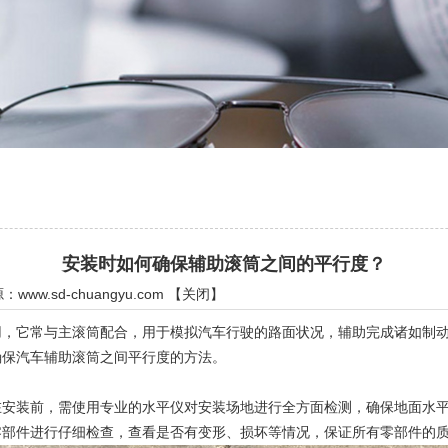
安装时如何确保辅助滚筒之间的平行度？
源：
www.sd-chuangyu.com
【
关闭
】
它常与主滚筒配合，用于模拟汽车行驶的路面状况，辅助完成诸如制动
确保汽车辅助滚筒之间平行度的方法。
装前，需使用专业的水平仪对安装场地进行全方面检测，确保地面水平
零部件进行仔细检查，查看是否有变形、损坏等情况，保证所有零部件的