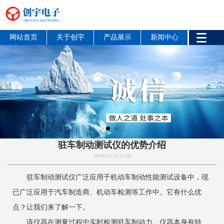
网站首页
关于创宇
产品展示
新闻中心
驻车制动测试仪的优势介绍
20/08/12 15:55:08
驻车制动测试仪广泛应用于机动车制动性能测试设备中，现
已广泛应用于汽车制造商、机动车检测等工作中。它有什么优
点？让我们来了解一下。
该仪器在测量过程中实时检测驻车制动力。仪器本身有特