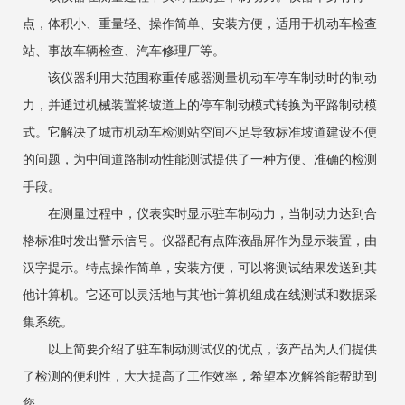
点，体积小、重量轻、操作简单、安装方便，适用于机动车检查
站、事故车辆检查、汽车修理厂等。
该仪器利用大范围称重传感器测量机动车停车制动时的制动
力，并通过机械装置将坡道上的停车制动模式转换为平路制动模
式。它解决了城市机动车检测站空间不足导致标准坡道建设不便
的问题，为中间道路制动性能测试提供了一种方便、准确的检测
手段。
在测量过程中，仪表实时显示驻车制动力，当制动力达到合
格标准时发出警示信号。仪器配有点阵液晶屏作为显示装置，由
汉字提示。特点操作简单，安装方便，可以将测试结果发送到其
他计算机。它还可以灵活地与其他计算机组成在线测试和数据采
集系统。
以上简要介绍了驻车制动测试仪的优点，该产品为人们提供
了检测的便利性，大大提高了工作效率，希望本次解答能帮助到
您。